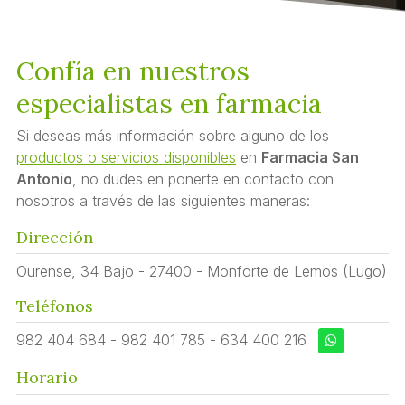
Confía en nuestros
especialistas en farmacia
Si deseas más información sobre alguno de los
productos o servicios disponibles
en
Farmacia San
Antonio
, no dudes en ponerte en contacto con
nosotros a través de las siguientes maneras:
Dirección
Ourense, 34 Bajo - 27400 - Monforte de Lemos (Lugo)
Teléfonos
982 404 684
-
982 401 785
-
634 400 216
Horario