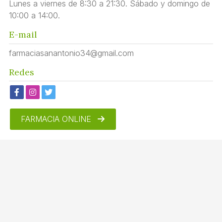
Lunes a viernes de 8:30 a 21:30. Sábado y domingo de
10:00 a 14:00.
E-mail
farmaciasanantonio34@gmail.com
Redes
FARMACIA ONLINE