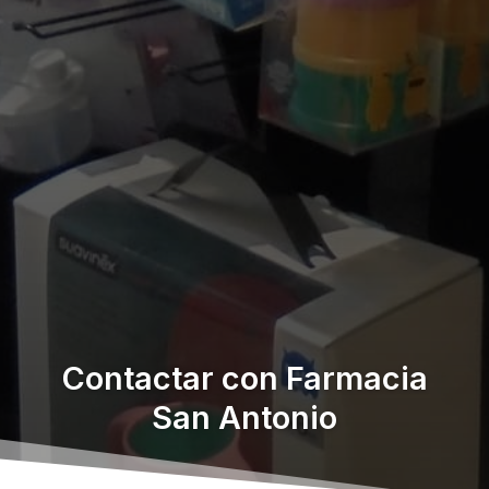
Contactar con Farmacia
San Antonio