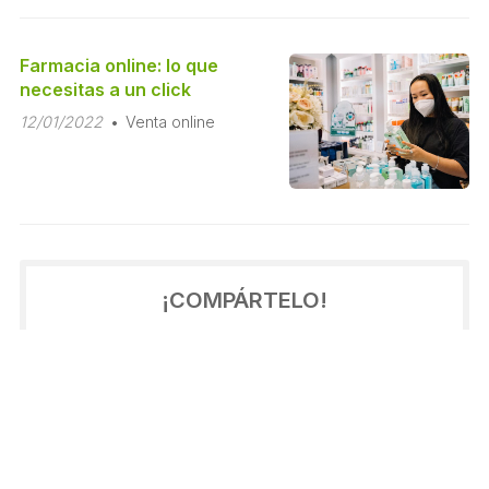
Farmacia online: lo que
necesitas a un click
12/01/2022
Venta online
¡COMPÁRTELO!
2022
2021