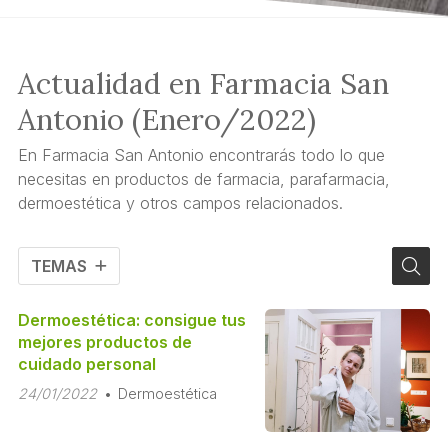
Actualidad en Farmacia San
Antonio (Enero/2022)
En Farmacia San Antonio encontrarás todo lo que
necesitas en productos de farmacia, parafarmacia,
dermoestética y otros campos relacionados.
TEMAS
Dermoestética: consigue tus
mejores productos de
cuidado personal
24/01/2022
Dermoestética