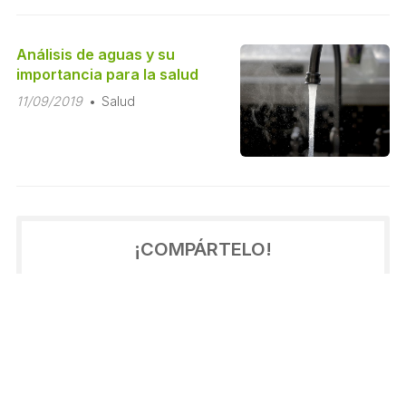
Análisis de aguas y su
importancia para la salud
11/09/2019
Salud
¡COMPÁRTELO!
2022
2021