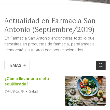
Actualidad en Farmacia San
Antonio (Septiembre/2019)
En Farmacia San Antonio encontrarás todo lo que
necesitas en productos de farmacia, parafarmacia,
dermoestética y otros campos relacionados.
TEMAS
¿Cómo llevar una dieta
equilibrada?
24/09/2019
Salud