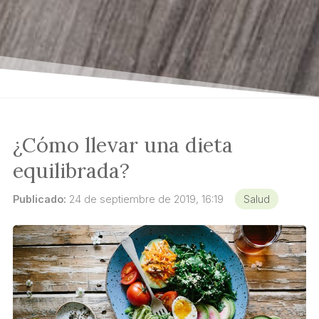
¿Cómo llevar una dieta
equilibrada?
Publicado:
24 de septiembre de 2019, 16:19
Salud