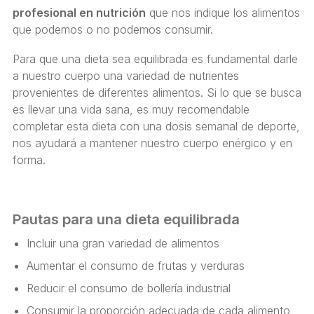
profesional en nutrición
que nos indique los alimentos
que podemos o no podemos consumir.
Para que una dieta sea equilibrada es fundamental darle
a nuestro cuerpo una variedad de nutrientes
provenientes de diferentes alimentos. Si lo que se busca
es llevar una vida sana, es muy recomendable
completar esta dieta con una dosis semanal de deporte,
nos ayudará a mantener nuestro cuerpo enérgico y en
forma.
Pautas para una dieta equilibrada
Incluir una gran variedad de alimentos
Aumentar el consumo de frutas y verduras
Reducir el consumo de bollería industrial
Consumir la proporción adecuada de cada alimento