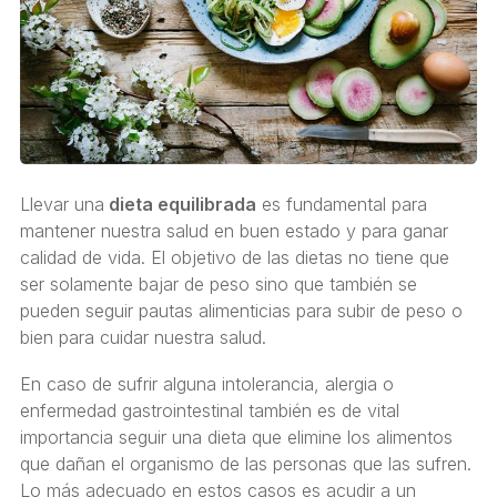
Llevar una
dieta equilibrada
es fundamental para
mantener nuestra salud en buen estado y para ganar
calidad de vida. El objetivo de las dietas no tiene que
ser solamente bajar de peso sino que también se
pueden seguir pautas alimenticias para subir de peso o
bien para cuidar nuestra salud.
En caso de sufrir alguna intolerancia, alergia o
enfermedad gastrointestinal también es de vital
importancia seguir una dieta que elimine los alimentos
que dañan el organismo de las personas que las sufren.
Lo más adecuado en estos casos es acudir a un