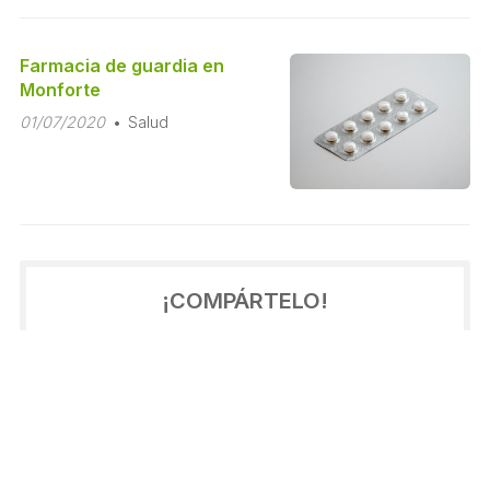
Farmacia de guardia en
Monforte
01/07/2020
Salud
¡COMPÁRTELO!
2022
2021