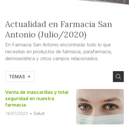
Actualidad en Farmacia San
Antonio (Julio/2020)
En Farmacia San Antonio encontrarás todo lo que
necesitas en productos de farmacia, parafarmacia,
dermoestética y otros campos relacionados.
TEMAS
Venta de mascarillas y total
seguridad en nuestra
farmacia
14/07/2020
Salud