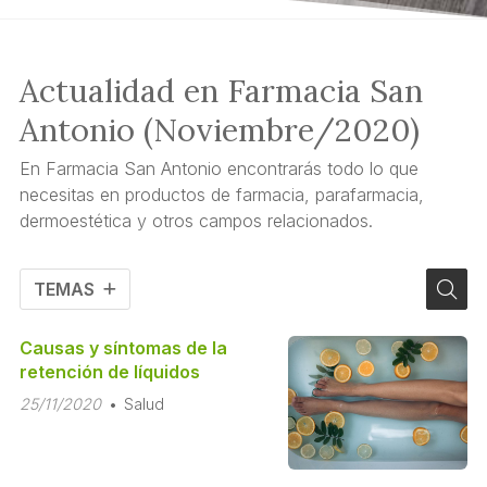
Actualidad en Farmacia San
Antonio (Noviembre/2020)
En Farmacia San Antonio encontrarás todo lo que
necesitas en productos de farmacia, parafarmacia,
dermoestética y otros campos relacionados.
TEMAS
Causas y síntomas de la
retención de líquidos
25/11/2020
Salud