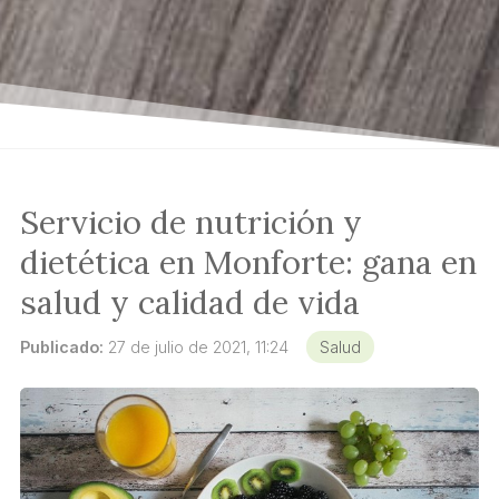
Servicio de nutrición y
dietética en Monforte: gana en
salud y calidad de vida
Publicado:
27 de julio de 2021, 11:24
Salud