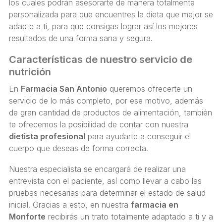
los cuales podrán asesorarte de manera totalmente
personalizada para que encuentres la dieta que mejor se
adapte a ti, para que consigas lograr así los mejores
resultados de una forma sana y segura.
Características de nuestro servicio de
nutrición
En
Farmacia San Antonio
queremos ofrecerte un
servicio de lo más completo, por ese motivo, además
de gran cantidad de productos de alimentación, también
te ofrecemos la posibilidad de contar con nuestra
dietista profesional
para ayudarte a conseguir el
cuerpo que deseas de forma correcta.
Nuestra especialista se encargará de realizar una
entrevista con el paciente, así como llevar a cabo las
pruebas necesarias para determinar el estado de salud
inicial. Gracias a esto, en nuestra
farmacia en
Monforte
recibirás un trato totalmente adaptado a ti y a