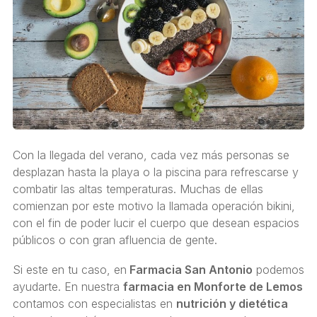
Con la llegada del verano, cada vez más personas se
desplazan hasta la playa o la piscina para refrescarse y
combatir las altas temperaturas. Muchas de ellas
comienzan por este motivo la llamada operación bikini,
con el fin de poder lucir el cuerpo que desean espacios
públicos o con gran afluencia de gente.
Si este en tu caso, en
Farmacia San Antonio
podemos
ayudarte. En nuestra
farmacia en Monforte de Lemos
contamos con especialistas en
nutrición y dietética