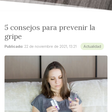
5 consejos para prevenir la
gripe
Publicado:
22 de noviembre de 2021, 13:21
Actualidad