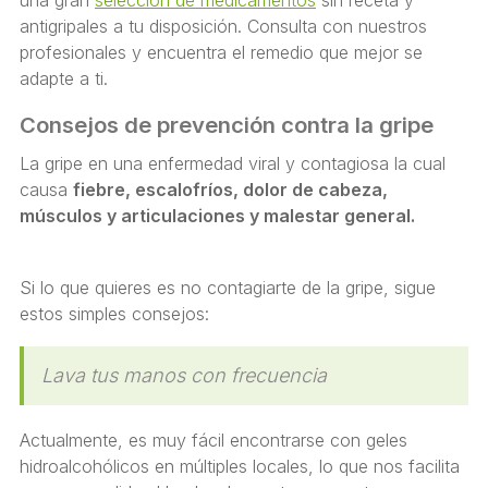
una gran
selección de medicamentos
sin receta y
antigripales a tu disposición. Consulta con nuestros
profesionales y encuentra el remedio que mejor se
adapte a ti.
Consejos de prevención contra la gripe
La gripe en una enfermedad viral y contagiosa la cual
causa
fiebre, escalofríos, dolor de cabeza,
músculos y articulaciones y malestar general.
Si lo que quieres es no contagiarte de la gripe, sigue
estos simples consejos:
Lava tus manos con frecuencia
Actualmente, es muy fácil encontrarse con geles
hidroalcohólicos en múltiples locales, lo que nos facilita