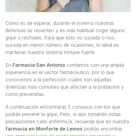
Como es de esperar, durante el invierno nuestras
defensas se resienten y es más habitual coger alguna
gripe o resfriado. Para que esto no suceda o nos
suceda en menor número de ocasiones, lo ideal es
mantener nuestro sistema inmune fuerte.
En
Farmacia San Antonio
contamos con una amplia
experiencia en el sector farmacéutico, por lo que
conocemos a la perfección cuáles son aquellas
dolencias más comunes que afectan a la población y
como prevenirlas.
A continuación encontrarás 5 consejos con los que
podrás prevenir la gripe. Pero, si aún tomando estas
precauciones caes enfermo/a, recuerda que en nuestra
farmacia en Monforte de Lemos
podrás encontrar